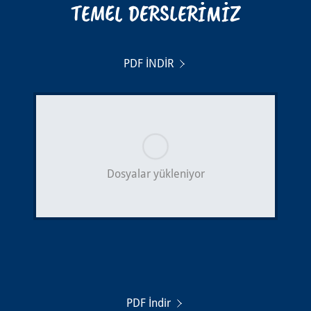
TEMEL DERSLERİMİZ
PDF İNDİR
Dosyalar yükleniyor
PDF İndir